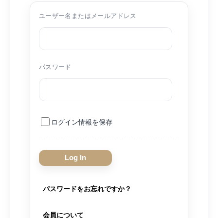
ユーザー名またはメールアドレス
パスワード
ログイン情報を保存
パスワードをお忘れですか？
会員について