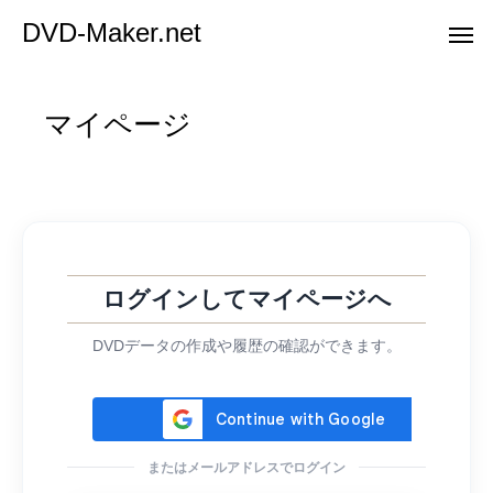
DVD-Maker.net
マイページ
ログインしてマイページへ
DVDデータの作成や履歴の確認ができます。
またはメールアドレスでログイン