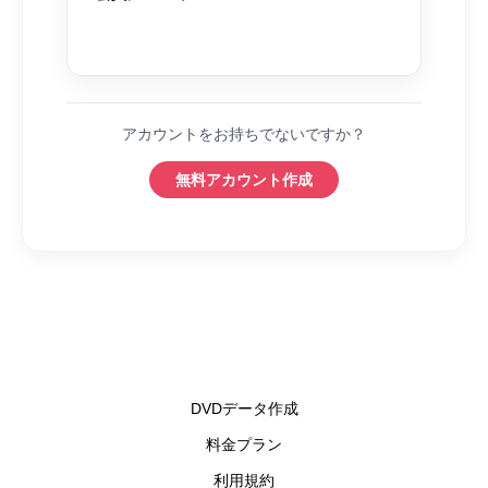
アカウントをお持ちでないですか？
無料アカウント作成
DVDデータ作成
料金プラン
利用規約