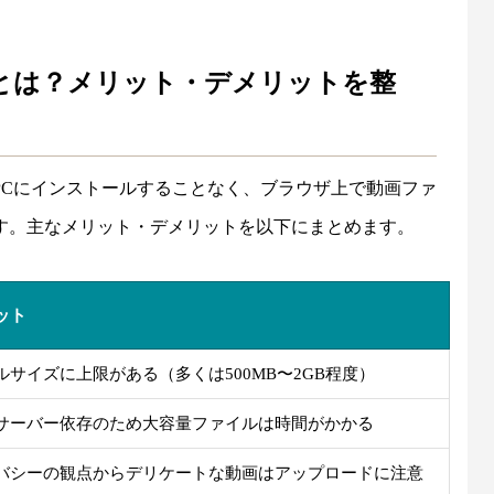
とは？メリット・デメリットを整
PCにインストールすることなく、ブラウザ上で動画ファ
す。主なメリット・デメリットを以下にまとめます。
ット
ルサイズに上限がある（多くは500MB〜2GB程度）
サーバー依存のため大容量ファイルは時間がかかる
バシーの観点からデリケートな動画はアップロードに注意