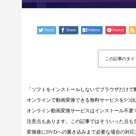
Tweet
Share
Hatena
Pocket
この記事のタイ
「ソフトをインストールしないでブラウザだけで
オンラインで動画変換できる無料サービスを5つ
オンライン動画変換サービスはインストール不要
注意点もあります。この記事ではそういった点も
変換後にDVDへの書き込みまで必要な場合の対