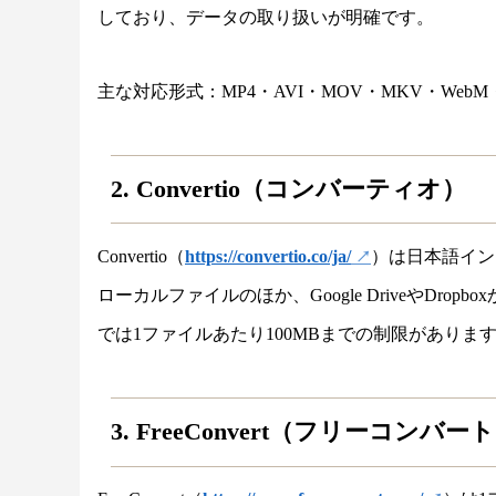
しており、データの取り扱いが明確です。
主な対応形式：MP4・AVI・MOV・MKV・WebM
2. Convertio（コンバーティオ）
Convertio（
https://convertio.co/ja/
）は日本語イン
ローカルファイルのほか、Google DriveやDr
では1ファイルあたり100MBまでの制限がありま
3. FreeConvert（フリーコンバー