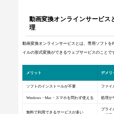
動画変換オンラインサービス
理
動画変換オンラインサービスとは、専用ソフトを
イルの形式変換ができるウェブサービスのことで
メリット
デメリ
ソフトのインストールが不要
ファイ
Windows・Mac・スマホを問わず使える
処理が
プライ
無料で利用できるサービスが多い