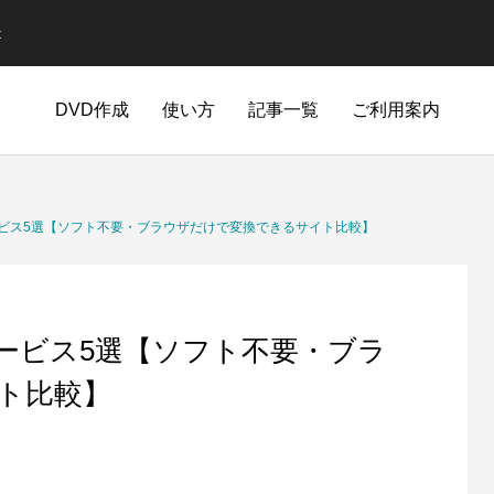
t
DVD作成
使い方
記事一覧
ご利用案内
ビス5選【ソフト不要・ブラウザだけで変換できるサイト比較】
ービス5選【ソフト不要・ブラ
ト比較】