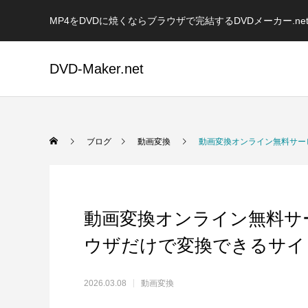
MP4をDVDに焼くならブラウザで完結するDVDメーカー.ne
DVD-Maker.net
ブログ
動画変換
動画変換オンライン無料サー
動画変換オンライン無料サ
ウザだけで変換できるサイ
2026.03.08
動画変換