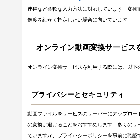
連携など柔軟な入力方法に対応しています。変換
像度を細かく指定したい場合に向いています。
オンライン動画変換サービス
オンライン変換サービスを利用する際には、以下
プライバシーとセキュリティ
動画ファイルをサービスのサーバーにアップロー
の変換は避けることをおすすめします。多くのサ
ていますが、プライバシーポリシーを事前に確認