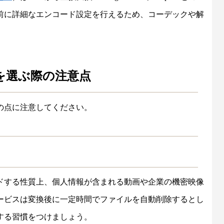
前に詳細なエンコード設定を行えるため、コーデックや解
を選ぶ際の注意点
の点に注意してください。
ドする性質上、個人情報が含まれる動画や企業の機密映像
ービスは変換後に一定時間でファイルを自動削除するとし
する習慣をつけましょう。