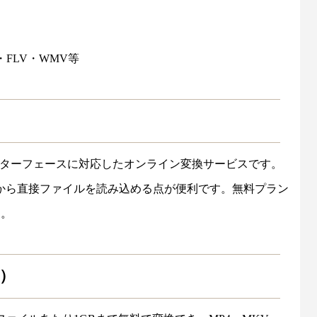
・FLV・WMV等
ターフェースに対応したオンライン変換サービスです。
opboxから直接ファイルを読み込める点が便利です。無料プラン
す。
ト）