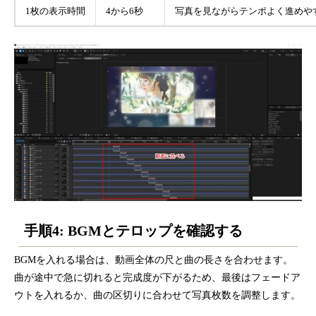
1枚の表示時間
4から6秒
写真を見ながらテンポよく進めや
手順4: BGMとテロップを確認する
BGMを入れる場合は、動画全体の尺と曲の長さを合わせます。
曲が途中で急に切れると完成度が下がるため、最後はフェードア
ウトを入れるか、曲の区切りに合わせて写真枚数を調整します。