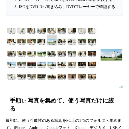
ISOをDVD-Rへ書き込み、DVDプレーヤーで確認する
手順1: 写真を集めて、使う写真だけに絞
る
最初に、使う可能性のある写真をPC上の1つのフォルダへ集めま
す。iPhone、Android、Googleフォト、iCloud、デジカメ、USBメ