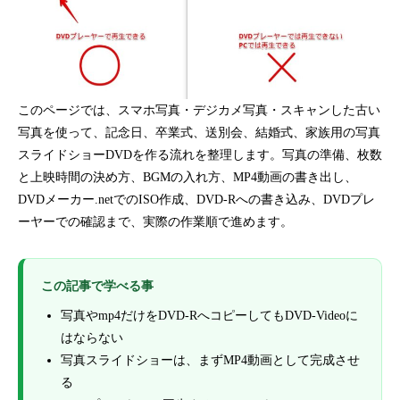
このページでは、スマホ写真・デジカメ写真・スキャンした古い
写真を使って、記念日、卒業式、送別会、結婚式、家族用の写真
スライドショーDVDを作る流れを整理します。写真の準備、枚数
と上映時間の決め方、BGMの入れ方、MP4動画の書き出し、
DVDメーカー.netでのISO作成、DVD-Rへの書き込み、DVDプレ
ーヤーでの確認まで、実際の作業順で進めます。
この記事で学べる事
写真やmp4だけをDVD-RへコピーしてもDVD-Videoに
はならない
写真スライドショーは、まずMP4動画として完成させ
る