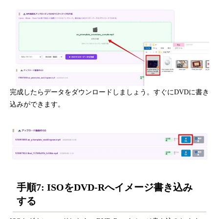
完成したらデータをダウンロードしましょう。すぐにDVDに書き
込みができます。
手順7: ISOをDVD-Rへイメージ書き込み
する