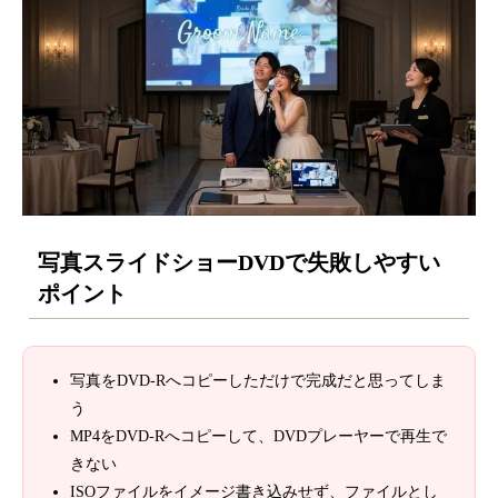
写真スライドショーDVDで失敗しやすい
ポイント
写真をDVD-Rへコピーしただけで完成だと思ってしま
う
MP4をDVD-Rへコピーして、DVDプレーヤーで再生で
きない
ISOファイルをイメージ書き込みせず、ファイルとし