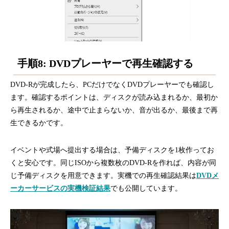
手順8: DVDプレーヤーで再生確認する
DVD-Rが完成したら、PCだけでなくDVDプレーヤーでも確認し
ます。確認するポイントは、ディスクが読み込まれるか、最初か
ら再生されるか、途中で止まらないか、音が出るか、最後まで再
生できるかです。
イベントや式場へ提出する場合は、予備ディスクを1枚作ってお
くと安心です。同じISOから複数枚のDVD-Rを作れば、内容が同
じ予備ディスクを用意できます。実機での再生確認結果は
DVDメ
ーカーサービスの実機検証結果
でも公開しています。