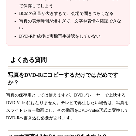
て保存してしまう
BGMの音量が大きすぎて、会場で聞きづらくなる
写真の表示時間が短すぎて、文字や表情を確認できな
い
DVD-R作成後に実機再生確認をしていない
よくある質問
写真をDVD-Rにコピーするだけではだめです
か？
写真の保存用としては使えますが、DVDプレーヤーで上映する
DVD-Videoにはなりません。テレビで再生したい場合は、写真を
スライドショー動画にし、その動画をDVD-Video形式に変換して
DVD-Rへ書き込む必要があります。