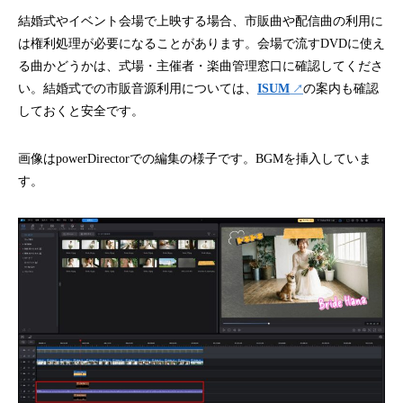
結婚式やイベント会場で上映する場合、市販曲や配信曲の利用に
は権利処理が必要になることがあります。会場で流すDVDに使え
る曲かどうかは、式場・主催者・楽曲管理窓口に確認してくださ
い。結婚式での市販音源利用については、
ISUM
の案内も確認
しておくと安全です。
画像はpowerDirectorでの編集の様子です。BGMを挿入していま
す。