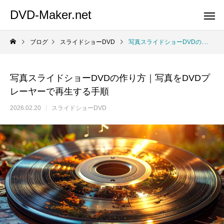
DVD-Maker.net
ブログ
スライドショーDVD
写真スライドショーDVDの作り方｜写真をDVDプレーヤーで再生する手順
写真スライドショーDVDの作り方｜写真をDVDプ
レーヤーで再生する手順
2026.02.20
スライドショーDVD