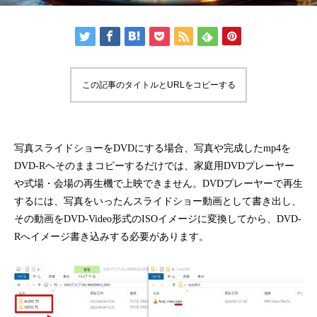
この記事のタイトルとURLをコピーする
写真スライドショーをDVDにする場合、写真や完成したmp4を
DVD-Rへそのままコピーするだけでは、家庭用DVDプレーヤー
や式場・会場の再生機で上映できません。DVDプレーヤーで再生
するには、写真をいったんスライドショー動画として書き出し、
その動画をDVD-Video形式のISOイメージに変換してから、DVD-
Rへイメージ書き込みする必要があります。