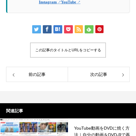
Instagram
YouTube
この記事のタイトルとURLをコピーする
前の記事
次の記事
関連記事
YouTube動画をDVDに焼く方
法｜自分の動画をDVD-Rで再