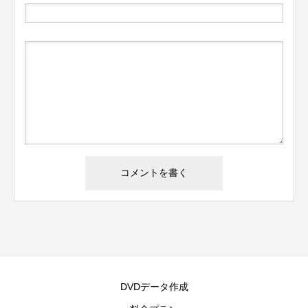
DVDデータ作成