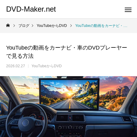
DVD-Maker.net
ブログ
YouTubeからDVD
YouTubeの動画をカーナビ・車のDVDプレーヤーで見る方法
YouTubeの動画をカーナビ・車のDVDプレーヤー
で見る方法
2026.02.27
YouTubeからDVD