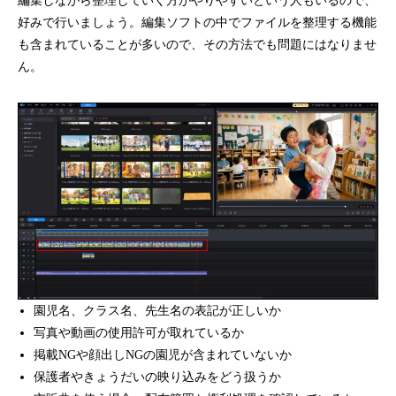
編集しながら整理していく方がやりやすいという人もいるので、
好みで行いましょう。編集ソフトの中でファイルを整理する機能
も含まれていることが多いので、その方法でも問題にはなりませ
ん。
園児名、クラス名、先生名の表記が正しいか
写真や動画の使用許可が取れているか
掲載NGや顔出しNGの園児が含まれていないか
保護者やきょうだいの映り込みをどう扱うか