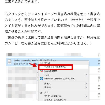
に書き込みができます。
右クリックからディスクイメージの書き込み機能を使って書き込
みましょう。変換はもう終わっているので、1枚当たり1分程度で
とても素早く書き込みができます。50家庭分でも数時間以内に完
成させることが可能です。
（動画の長さに比例して書き込み時間も増減しますが、10分程度
のムービーなら書き込みにほとんど時間はかかりません。）