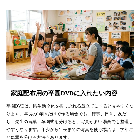
家庭配布用の卒園DVDに入れたい内容
卒園DVDは、園生活全体を振り返れる章立てにすると見やすくな
ります。年長の1年間だけで作る場合でも、行事、日常、友だ
ち、先生の言葉、卒園式を分けると、写真が多い場合でも整理し
やすくなります。年少から年長までの写真を使う場合は、学年ご
とに章を分ける方法もあります。